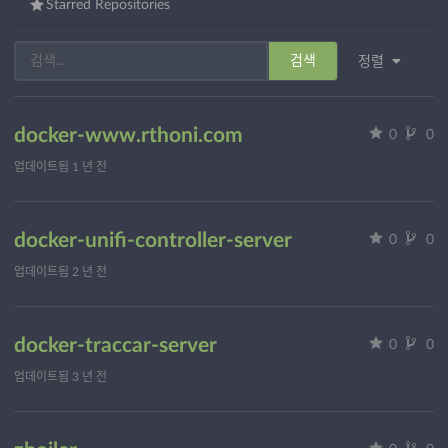
Starred Repositories
검색
정렬
docker-www.rthoni.com
0
0
업데이트됨
1 년 전
docker-unifi-controller-server
0
0
업데이트됨
2 년 전
docker-traccar-server
0
0
업데이트됨
3 년 전