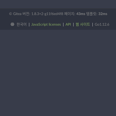
© Gitea 버전: 1.8.3+2-g11f6ed4f8 페이지:
43ms
템플릿:
32ms
한국어
JavaScript licenses
API
웹 사이트
Go1.12.6