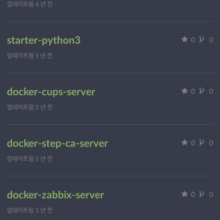
업데이트됨
4 년 전
starter-python3
0
0
업데이트됨
5 년 전
docker-cups-server
0
0
업데이트됨
5 년 전
docker-step-ca-server
0
0
업데이트됨
5 년 전
docker-zabbix-server
0
0
업데이트됨
5 년 전