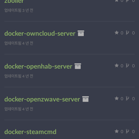
zboiler
0
0
업데이트됨
3 년 전
docker-owncloud-server
0
0
업데이트됨
4 년 전
docker-openhab-server
0
0
업데이트됨
4 년 전
docker-openzwave-server
0
0
업데이트됨
4 년 전
docker-steamcmd
0
0