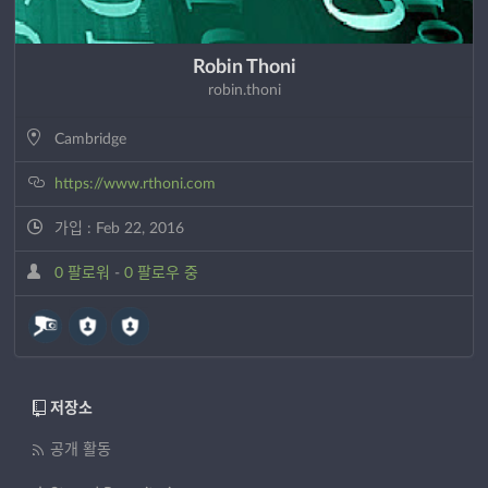
Robin Thoni
robin.thoni
Cambridge
https://www.rthoni.com
가입 : Feb 22, 2016
0 팔로워
-
0 팔로우 중
저장소
공개 활동