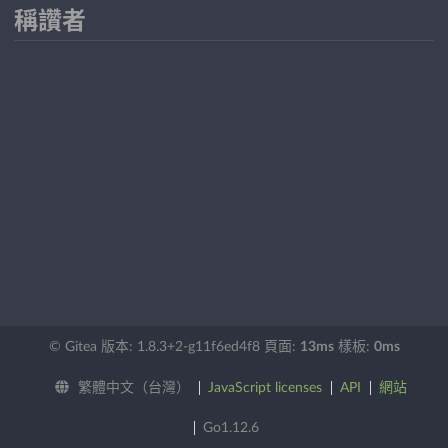
稱讚者
© Gitea 版本: 1.8.3+2-g11f6ed4f8 頁面:
13ms
樣板:
0ms
繁體中文（台灣）
JavaScript licenses
API
網站
Go1.12.6