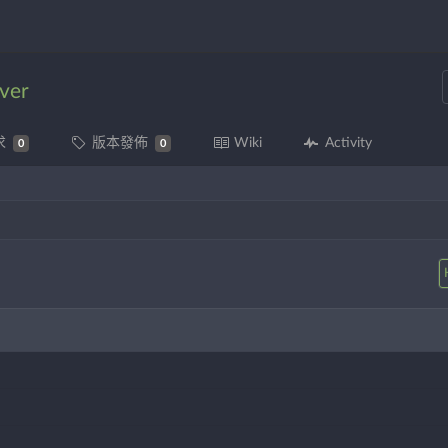
ver
求
版本發佈
Wiki
Activity
0
0