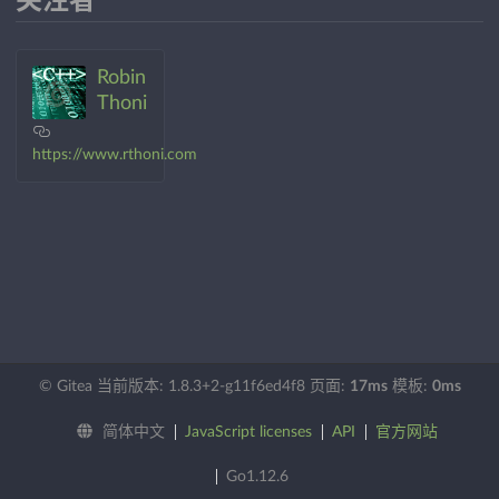
关注者
Robin
Thoni
https://www.rthoni.com
© Gitea 当前版本: 1.8.3+2-g11f6ed4f8 页面:
17ms
模板:
0ms
简体中文
JavaScript licenses
API
官方网站
Go1.12.6