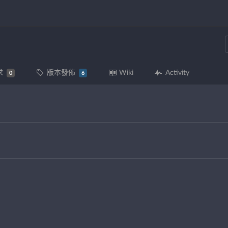
求
版本發佈
Wiki
Activity
0
6