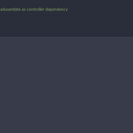
oaduserdata as controller dependency