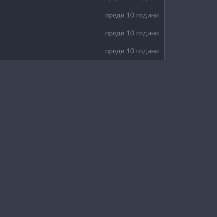
преди 10 години
преди 10 години
преди 10 години